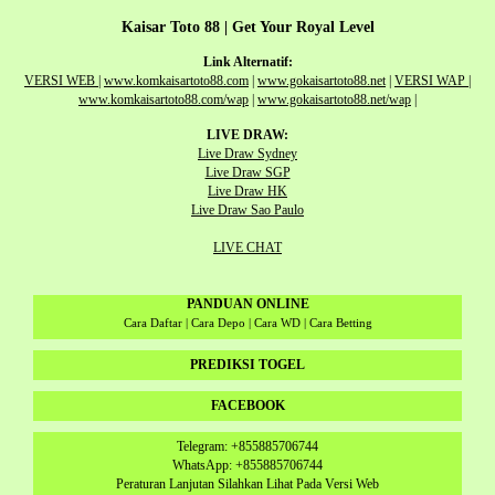
Kaisar Toto 88 | Get Your Royal Level
Link Alternatif:
VERSI WEB
|
www.komkaisartoto88.com
|
www.gokaisartoto88.net
|
VERSI WAP
|
www.komkaisartoto88.com/wap
|
www.gokaisartoto88.net/wap
|
LIVE DRAW:
Live Draw Sydney
Live Draw SGP
Live Draw HK
Live Draw Sao Paulo
LIVE CHAT
PANDUAN ONLINE
Cara Daftar | Cara Depo | Cara WD | Cara Betting
PREDIKSI TOGEL
FACEBOOK
Telegram: +855885706744
WhatsApp: +855885706744
Peraturan Lanjutan Silahkan Lihat Pada Versi Web