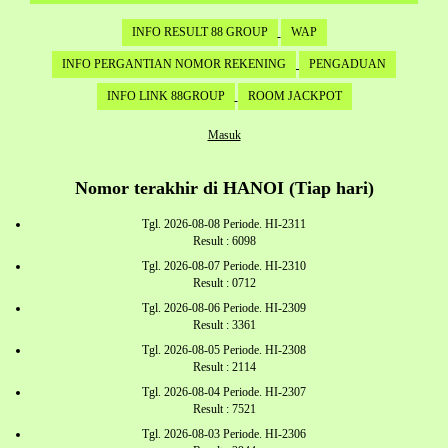
INFO RESULT 88 GROUP
WAP
INFO PERGANTIAN NOMOR REKENING
PENGADUAN
INFO LINK 88GROUP
ROOM JACKPOT
Masuk
Nomor terakhir di HANOI (Tiap hari)
Tgl. 2026-08-08 Periode. HI-2311
Result : 6098
Tgl. 2026-08-07 Periode. HI-2310
Result : 0712
Tgl. 2026-08-06 Periode. HI-2309
Result : 3361
Tgl. 2026-08-05 Periode. HI-2308
Result : 2114
Tgl. 2026-08-04 Periode. HI-2307
Result : 7521
Tgl. 2026-08-03 Periode. HI-2306